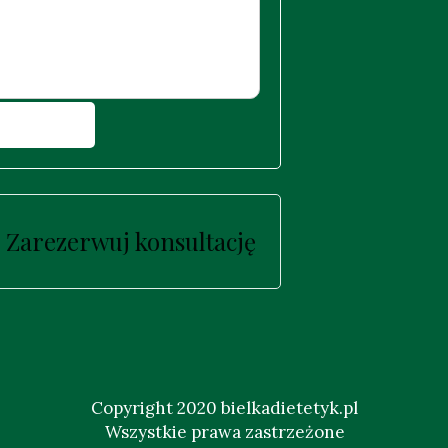
Zarezerwuj konsultację
Copyright 2020 bielkadietetyk.pl
Wszystkie prawa zastrzeżone