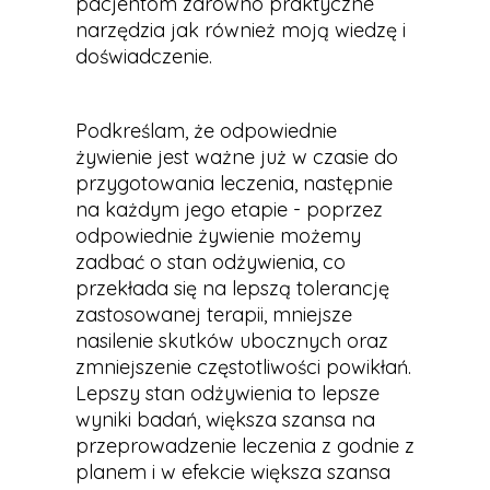
pacjentom zarówno praktyczne
narzędzia jak również moją wiedzę i
doświadczenie.
Podkreślam, że odpowiednie
żywienie jest ważne już w czasie do
przygotowania leczenia, następnie
na każdym jego etapie - poprzez
odpowiednie żywienie możemy
zadbać o stan odżywienia, co
przekłada się na lepszą tolerancję
zastosowanej terapii, mniejsze
nasilenie skutków ubocznych oraz
zmniejszenie częstotliwości powikłań.
Lepszy stan odżywienia to lepsze
wyniki badań, większa szansa na
przeprowadzenie leczenia z godnie z
planem i w efekcie większa szansa