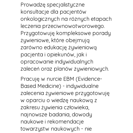
Prowadzę specjalistyczne
konsultacje dla pacjentów
onkologicznych na różnych etapach
leczenia przeciwnowotworowego.
Przygotowuję kompleksowe porady
żywieniowe, które obejmują
zarówno edukację żywieniową
pacjenta i opiekunów, jak i
opracowanie indywidualnych
zaleceń oraz planów żywieniowych.
Pracuję w nurcie EBM (Evidence-
Based Medicine) - indywidualne
zalecenia żywieniowe przygotowuję
w oparciu o wiedzę naukową z
zakresu żywienia człowieka,
najnowsze badania, dowody
naukowe i rekomendacje
towarzystw naukowych - nie