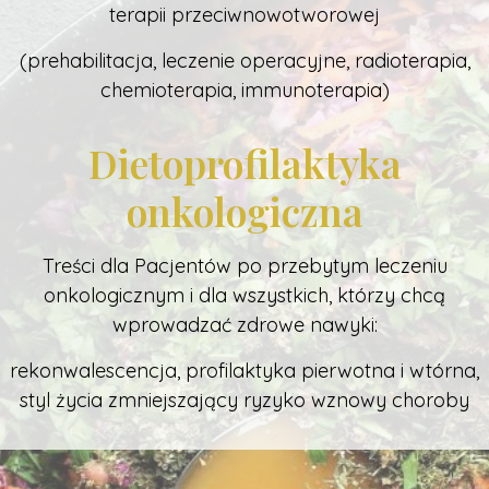
terapii przeciwnowotworowej
(prehabilitacja, leczenie operacyjne, radioterapia,
chemioterapia, immunoterapia)
Dietoprofilaktyka
onkologiczna
Treści dla Pacjentów po przebytym leczeniu
onkologicznym i dla wszystkich, którzy chcą
wprowadzać zdrowe nawyki:
rekonwalescencja, profilaktyka pierwotna i wtórna,
styl życia zmniejszający ryzyko wznowy choroby