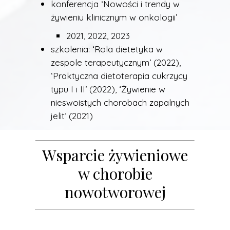
konferencja ‘Nowości i trendy w
żywieniu klinicznym w onkologii’
2021, 2022, 2023
szkolenia: ‘Rola dietetyka w
zespole terapeutycznym’ (2022),
‘Praktyczna dietoterapia cukrzycy
typu I i II’ (2022), ‘Żywienie w
nieswoistych chorobach zapalnych
jelit’ (2021)
Wsparcie żywieniowe
w chorobie
nowotworowej