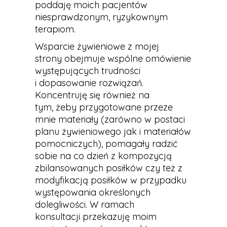
poddaję moich pacjentów
niesprawdzonym, ryzykownym
terapiom.
Wsparcie żywieniowe z mojej
strony obejmuje wspólne omówienie
występujących trudności
i dopasowanie rozwiązań.
Koncentruję się również na
tym, żeby przygotowane przeze
mnie materiały (zarówno w postaci
planu żywieniowego jak i materiałów
pomocniczych), pomagały radzić
sobie na co dzień z kompozycją
zbilansowanych posiłków czy też z
modyfikacją posiłków w przypadku
występowania określonych
dolegliwości. W ramach
konsultacji przekazuję moim