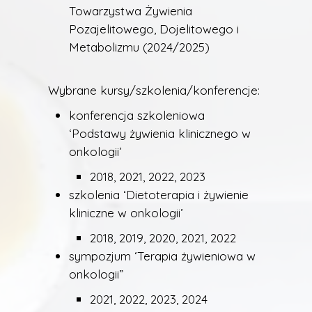
Towarzystwa Żywienia
Pozajelitowego, Dojelitowego i
Metabolizmu (2024/2025)
Wybrane kursy/szkolenia/konferencje:
konferencja szkoleniowa
‘Podstawy żywienia klinicznego w
onkologii’
2018, 2021, 2022, 2023
szkolenia ‘Dietoterapia i żywienie
kliniczne w onkologii’
2018, 2019, 2020, 2021, 2022
sympozjum ‘Terapia żywieniowa w
onkologii”
2021, 2022, 2023, 2024