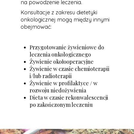
na powodzenie leczenia.
Konsultacje z zakresu dietetyki
onkologicznej mogą między innymi
obejmować:
Przygotowanie żywieniowe do
leczenia onkologicznego
Żywienie okołooperacyjne
Żywienie w czasie chemioterapii
i/lub radioterapii
Żywienie w profilaktyce / w
rozwoju niedożywienia
Dieta w czasie rekonwalescencji
po zakończonym leczeniu