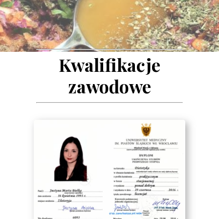
Kwalifikacje
zawodowe