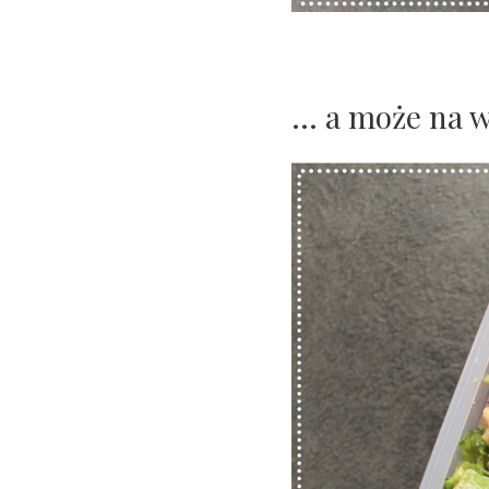
... a może na 