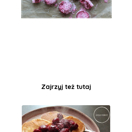
Zajrzyj też tutaj