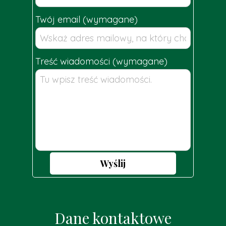
Twój email (wymagane)
Treść wiadomości (wymagane)
Wyślij
Dane kontaktowe