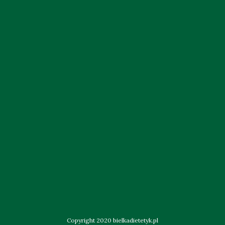
Copyright 2020 bielkadietetyk.pl