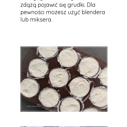
zdążą pojawić się grudki. Dla
pewności możesz użyć blendera
lub miksera.