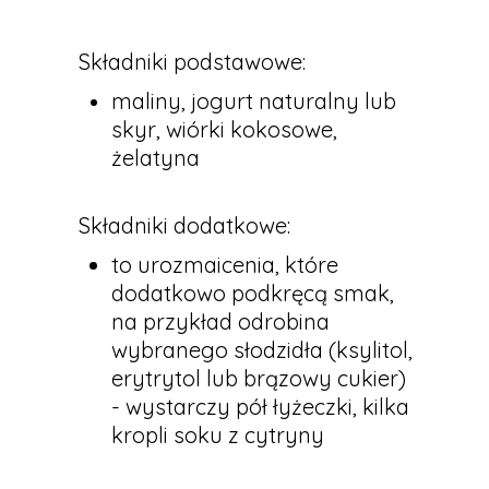
Składniki podstawowe:
maliny, jogurt naturalny lub
skyr, wiórki kokosowe,
żelatyna
Składniki dodatkowe:
to urozmaicenia, które
dodatkowo podkręcą smak,
na przykład odrobina
wybranego słodzidła (ksylitol,
erytrytol lub brązowy cukier)
- wystarczy pół łyżeczki, kilka
kropli soku z cytryny