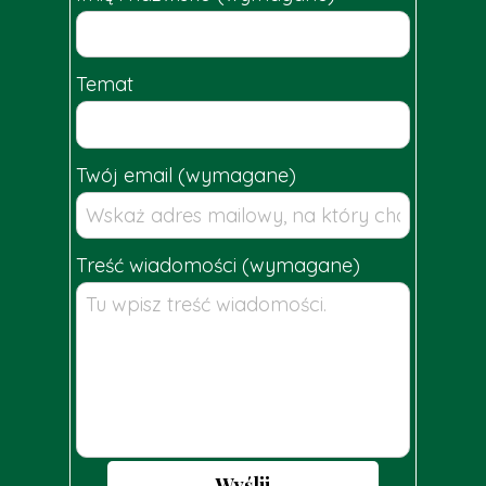
Temat
Twój email (wymagane)
Treść wiadomości (wymagane)
Wyślij