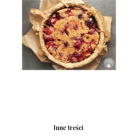
Inne treści