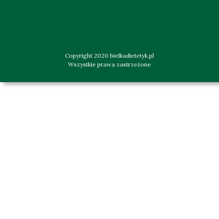
Copyright 2020 bielkadietetyk.pl
Wszystkie prawa zastrzeżone