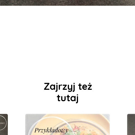
Zajrzyj też
tutaj