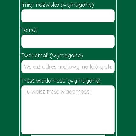
Imię i nazwisko (wymagane)
Temat
Twój email (wymagane)
Treść wiadomości (wymagane)