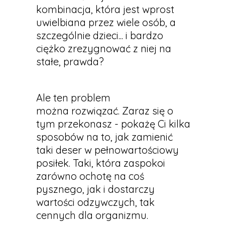
kombinacja, która jest wprost
uwielbiana przez wiele osób, a
szczególnie dzieci... i bardzo
ciężko zrezygnować z niej na
stałe, prawda?
Ale ten problem
można rozwiązać. Zaraz się o
tym przekonasz - pokażę Ci kilka
sposobów na to, jak zamienić
taki deser w pełnowartościowy
posiłek. Taki, która zaspokoi
zarówno ochotę na coś
pysznego, jak i dostarczy
wartości odzywczych, tak
cennych dla organizmu.