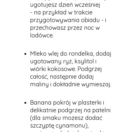
ugotujesz dzień wcześniej
- na przykład w trakcie
przygotowywania obiadu - i
przechowasz przez noc w
lodówce.
Mleko wlej do rondelka, dodaj
ugotowany ryż, ksylitol i
wiórki kokosowe. Podgrzej
całość, następnie dodaj
maliny i dokładnie wymieszaj.
Banana pokrój w plasterki i
delikatnie podgrzej na patelni
(dla smaku możesz dodać
szczyptę cynamonu),